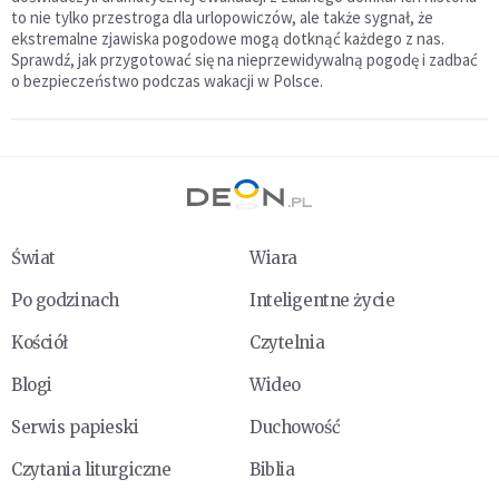
to nie tylko przestroga dla urlopowiczów, ale także sygnał, że
ekstremalne zjawiska pogodowe mogą dotknąć każdego z nas.
Sprawdź, jak przygotować się na nieprzewidywalną pogodę i zadbać
o bezpieczeństwo podczas wakacji w Polsce.
Świat
Wiara
Po godzinach
Inteligentne życie
Kościół
Czytelnia
Blogi
Wideo
Serwis papieski
Duchowość
Czytania liturgiczne
Biblia