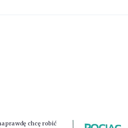
naprawdę chcę robić