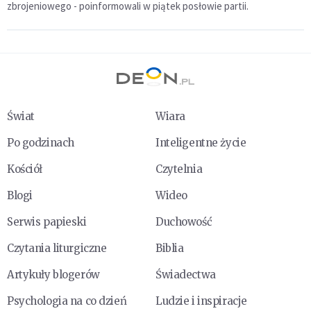
zbrojeniowego - poinformowali w piątek posłowie partii.
Świat
Wiara
Po godzinach
Inteligentne życie
Kościół
Czytelnia
Blogi
Wideo
Serwis papieski
Duchowość
Czytania liturgiczne
Biblia
Artykuły blogerów
Świadectwa
Psychologia na co dzień
Ludzie i inspiracje