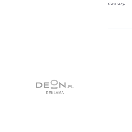
dwa razy.