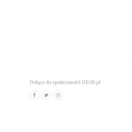
Dołącz do społeczności DEON.pl