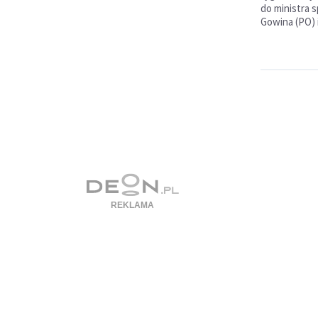
do ministra 
Gowina (PO) 