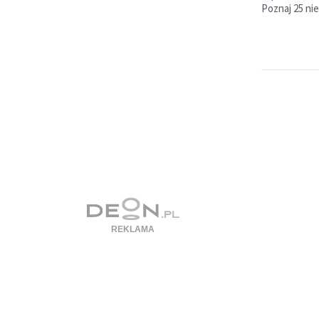
Poznaj 25 n