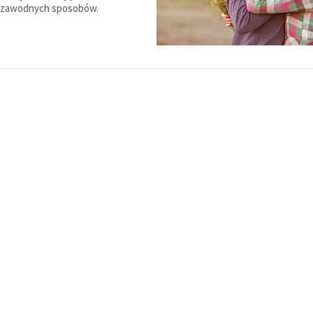
iezawodnych sposobów.