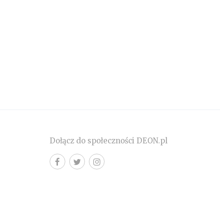
Dołącz do społeczności DEON.pl