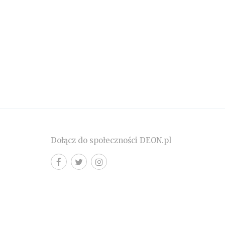
Dołącz do społeczności DEON.pl