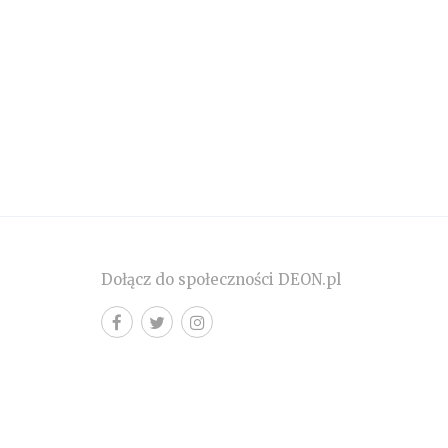
Dołącz do społeczności DEON.pl