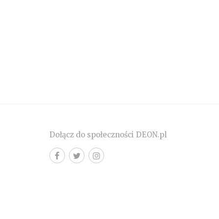
Dołącz do społeczności DEON.pl