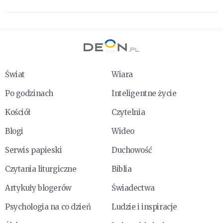
Świat
Wiara
Po godzinach
Inteligentne życie
Kościół
Czytelnia
Blogi
Wideo
Serwis papieski
Duchowość
Czytania liturgiczne
Biblia
Artykuły blogerów
Świadectwa
Psychologia na co dzień
Ludzie i inspiracje