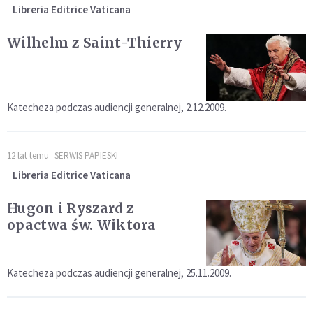
Libreria Editrice Vaticana
Wilhelm z Saint-Thierry
Katecheza podczas audiencji generalnej, 2.12.2009.
12 lat temu
SERWIS PAPIESKI
Libreria Editrice Vaticana
Hugon i Ryszard z
opactwa św. Wiktora
Katecheza podczas audiencji generalnej, 25.11.2009.