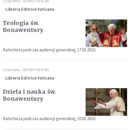
12 lat temu
SERWIS PAPIESKI
Libreria Editrice Vaticana
Teologia św.
Bonawentury
Katecheza podczas audiencji generalnej, 17.03.2010.
12 lat temu
SERWIS PAPIESKI
Libreria Editrice Vaticana
Dzieła i nauka św.
Bonawentury
Katecheza podczas audiencji generalnej, 10.03.2010.