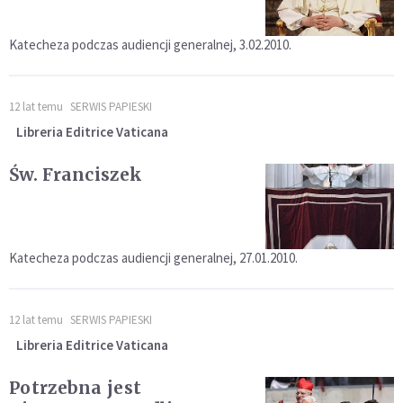
Katecheza podczas audiencji generalnej, 3.02.2010.
12 lat temu
SERWIS PAPIESKI
Libreria Editrice Vaticana
Św. Franciszek
Katecheza podczas audiencji generalnej, 27.01.2010.
12 lat temu
SERWIS PAPIESKI
Libreria Editrice Vaticana
Potrzebna jest