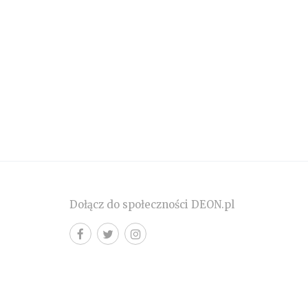
Dołącz do społeczności DEON.pl