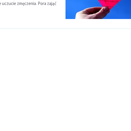
uczucie zmęczenia. Pora zająć