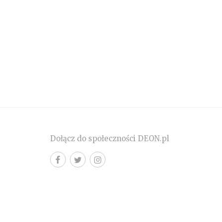
Dołącz do społeczności DEON.pl