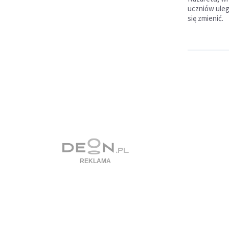
uczniów uleg
się zmienić.