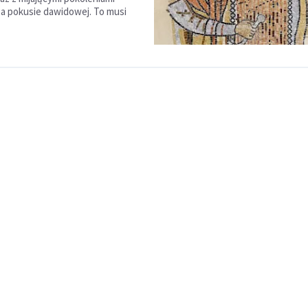
a pokusie dawidowej. To musi