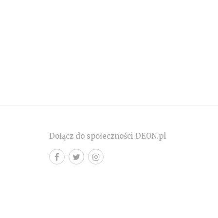
Dołącz do społeczności DEON.pl