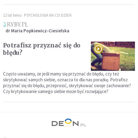
12 lat temu
PSYCHOLOGIA NA CO DZIEŃ
dr Maria Popkiewicz-Ciesielska
Potrafisz przyznać się do
błędu?
Często uważamy, że jeśli mamy się przyznać do błędu, czy też
skrytykować samych siebie, oznacza to dla nas porażkę. Potrafisz
przyznać się do błędu, przeprosić, skrytykować swoje zachowanie?
Czy krytykowanie samego siebie może być rozwijające?