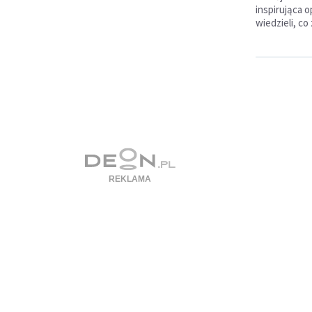
inspirująca o
wiedzieli, co