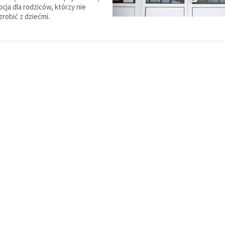
pcja dla rodziców, którzy nie
 zrobić z dziećmi.