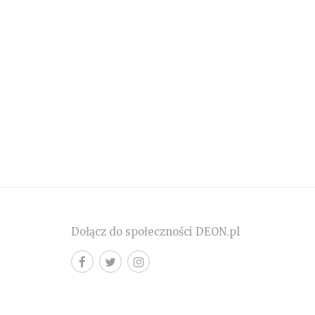
Dołącz do społeczności DEON.pl