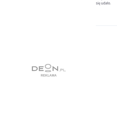
się udało.