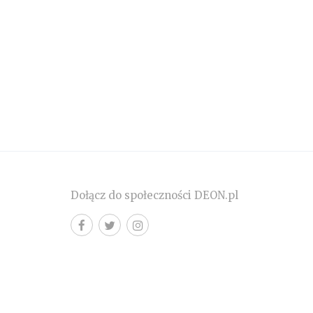
Dołącz do społeczności DEON.pl