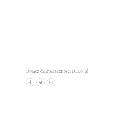
Dołącz do społeczności DEON.pl