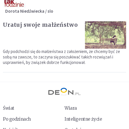
Dorota Niedźwiecka / slo
Uratuj swoje małżeństwo
Gdy podchodzi się do małżeństwa z założeniem, że chcemy być ze
sobą na zawsze, to zaczyna się poszukiwać takich rozwiązań i
usprawnień, by związek dobrze funkcjonował.
Świat
Wiara
Po godzinach
Inteligentne życie