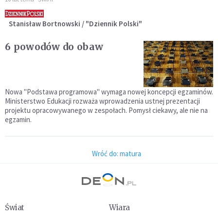
Stanisław Bortnowski / "Dziennik Polski"
6 powodów do obaw
Nowa "Podstawa programowa" wymaga nowej koncepcji egzaminów.
Ministerstwo Edukacji rozważa wprowadzenia ustnej prezentacji
projektu opracowywanego w zespołach. Pomysł ciekawy, ale nie na
egzamin.
Wróć do: matura
Świat
Wiara