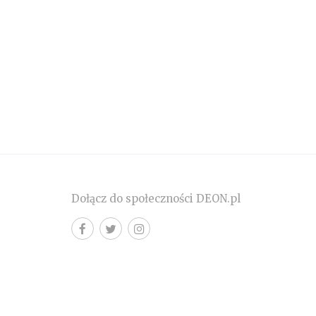
Dołącz do społeczności DEON.pl