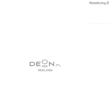
Kosmiczną (I