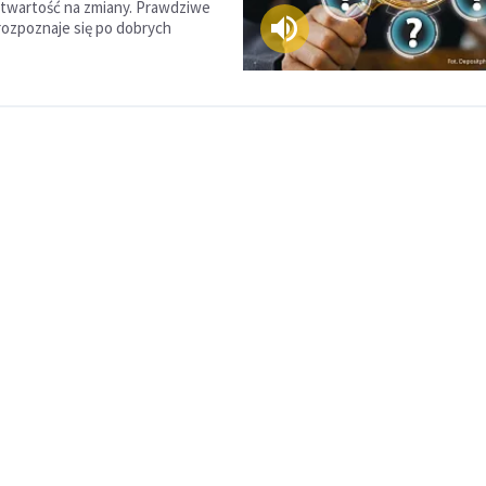
twartość na zmiany. Prawdziwe
rozpoznaje się po dobrych