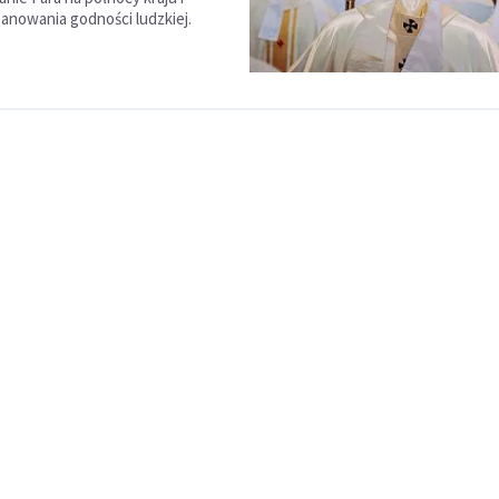
zanowania godności ludzkiej.