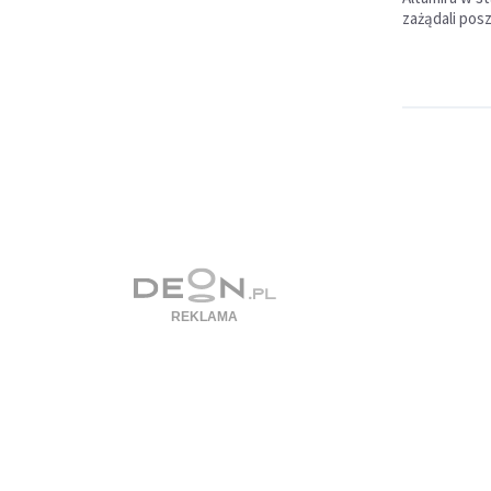
zażądali pos