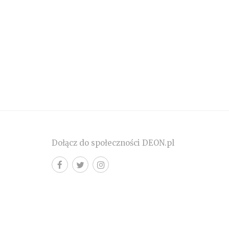
Dołącz do społeczności DEON.pl