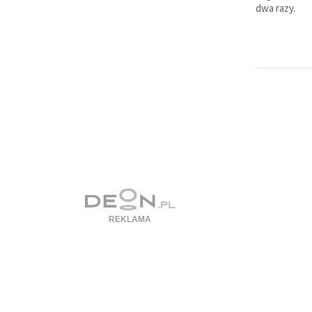
dwa razy.