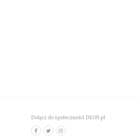
Dołącz do społeczności DEON.pl