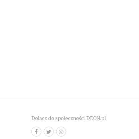
Dołącz do społeczności DEON.pl