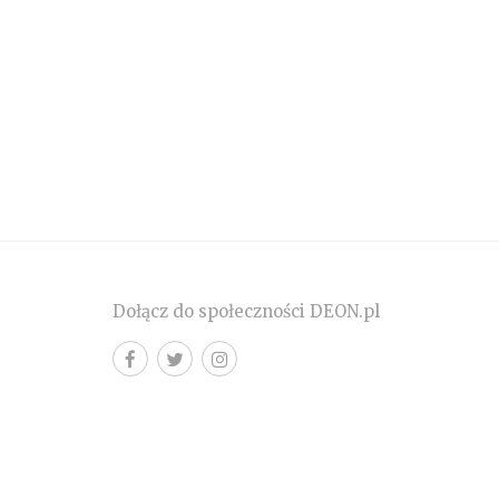
Dołącz do społeczności DEON.pl