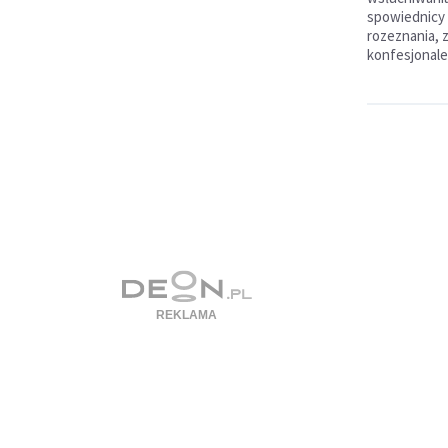
spowiednicy 
rozeznania, 
konfesjonale