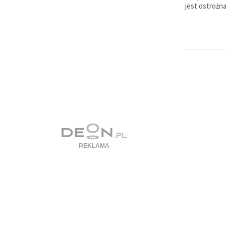
jest ostrożn