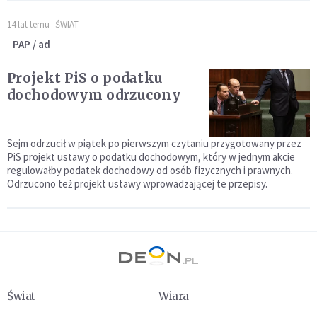
14 lat temu
ŚWIAT
PAP / ad
Projekt PiS o podatku
dochodowym odrzucony
Sejm odrzucił w piątek po pierwszym czytaniu przygotowany przez
PiS projekt ustawy o podatku dochodowym, który w jednym akcie
regulowałby podatek dochodowy od osób fizycznych i prawnych.
Odrzucono też projekt ustawy wprowadzającej te przepisy.
Świat
Wiara