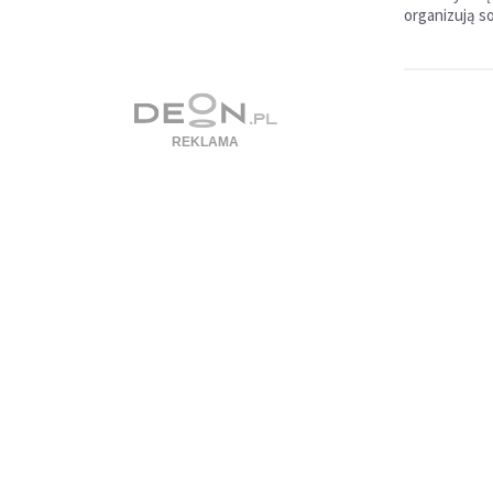
organizują s