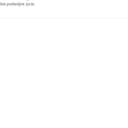
obie podwójne życie.