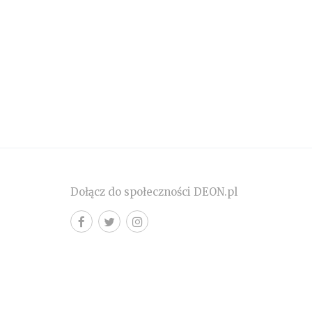
Dołącz do społeczności DEON.pl