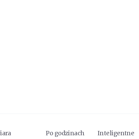
iara
Po godzinach
Inteligentne