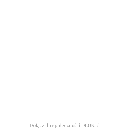
Dołącz do społeczności DEON.pl