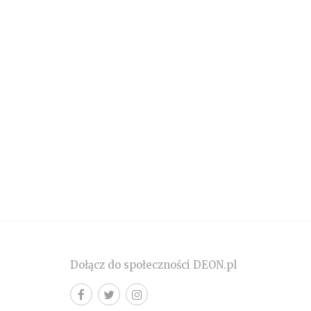
Dołącz do społeczności DEON.pl