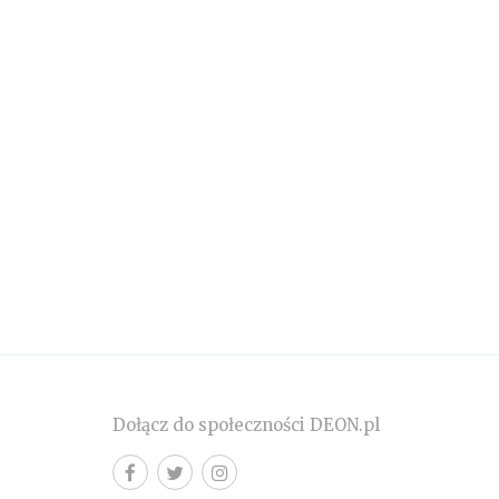
Dołącz do społeczności DEON.pl