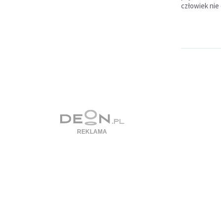
człowiek nie