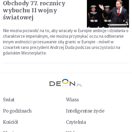
Obchody 77. rocznicy
wybuchu II wojny
światowej
Nie można pozwolić na to, aby wracały w Europie ambicje i działania o
charakterze imperialnym, nie można przymykać oczu na odbieranie
innym wolności i przesuwanie siłą granic w Europie - mówił w
czwartek rano prezydent Andrzej Duda podczas uroczystości na
gdańskim Westerplatte.
Świat
Wiara
Po godzinach
Inteligentne życie
Kościół
Czytelnia