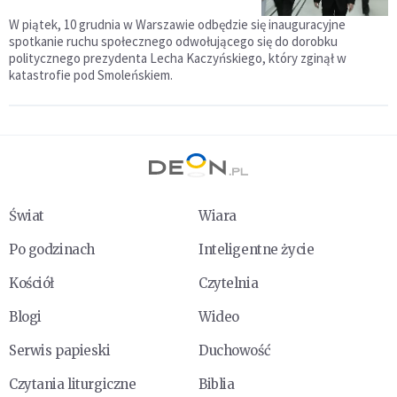
W piątek, 10 grudnia w Warszawie odbędzie się inauguracyjne
spotkanie ruchu społecznego odwołującego się do dorobku
politycznego prezydenta Lecha Kaczyńskiego, który zginął w
katastrofie pod Smoleńskiem.
Świat
Wiara
Po godzinach
Inteligentne życie
Kościół
Czytelnia
Blogi
Wideo
Serwis papieski
Duchowość
Czytania liturgiczne
Biblia