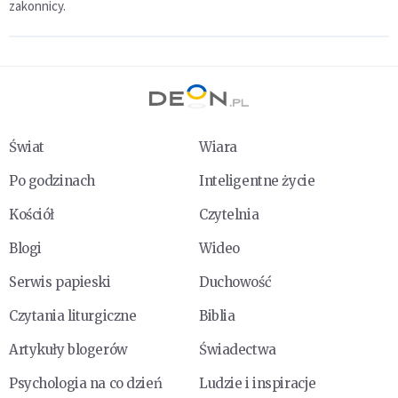
zakonnicy.
Świat
Wiara
Po godzinach
Inteligentne życie
Kościół
Czytelnia
Blogi
Wideo
Serwis papieski
Duchowość
Czytania liturgiczne
Biblia
Artykuły blogerów
Świadectwa
Psychologia na co dzień
Ludzie i inspiracje