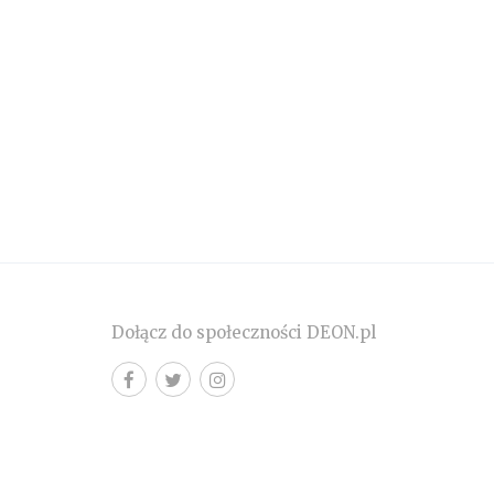
Dołącz do społeczności DEON.pl