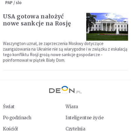
PAP / slo
USA gotowa nałożyć
nowe sankcje na Rosję
Waszyngton uznał, że zaprzeczenia Moskwy dotyczące
zaangażowania na Ukrainie nie są wiarygodne i w związku z eskalacją
tego konfliktu Rosji grożą nowe sankcje gospodarcze -
poinformował w piątek Biały Dom.
Świat
Wiara
Po godzinach
Inteligentne życie
Kościół
Czytelnia