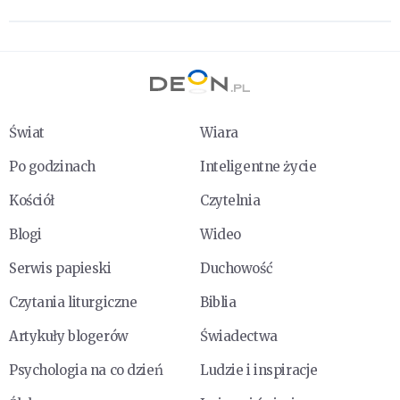
Świat
Wiara
Po godzinach
Inteligentne życie
Kościół
Czytelnia
Blogi
Wideo
Serwis papieski
Duchowość
Czytania liturgiczne
Biblia
Artykuły blogerów
Świadectwa
Psychologia na co dzień
Ludzie i inspiracje