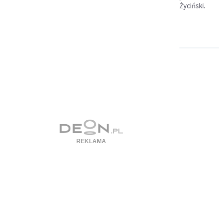
Życiński.