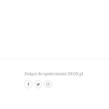
Dołącz do społeczności DEON.pl