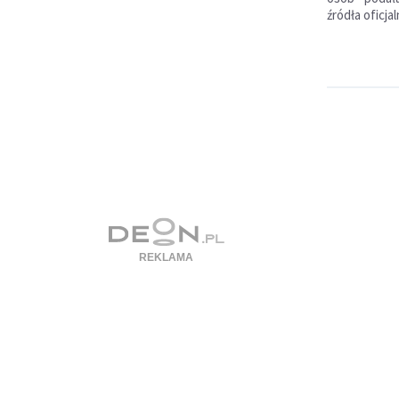
źródła oficjal