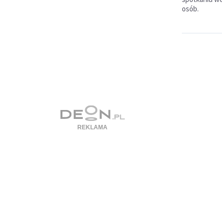
osób.