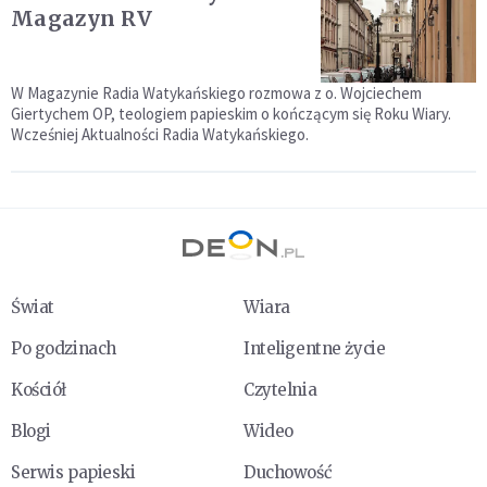
Magazyn RV
W Magazynie Radia Watykańskiego rozmowa z o. Wojciechem
Giertychem OP, teologiem papieskim o kończącym się Roku Wiary.
Wcześniej Aktualności Radia Watykańskiego.
Świat
Wiara
Po godzinach
Inteligentne życie
Kościół
Czytelnia
Blogi
Wideo
Serwis papieski
Duchowość