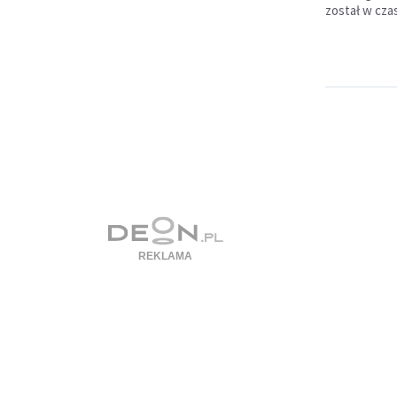
został w czas