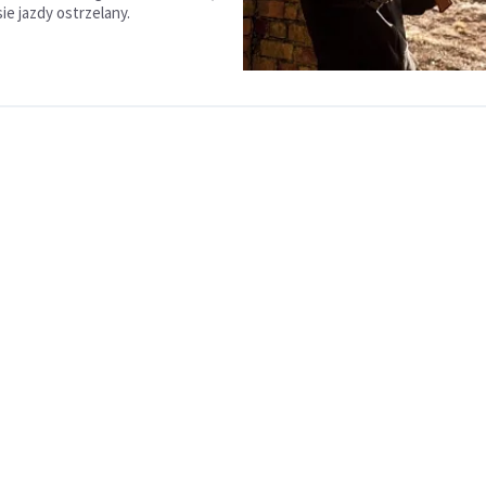
ie jazdy ostrzelany.